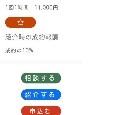
1回1時間 11,000円
​紹介時の成約報酬
​成約の10%
相談する
紹介する
申込む