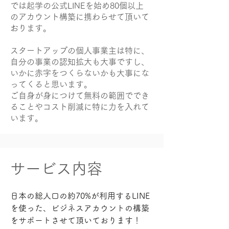
では起学の公式LINEを始め80個以上
のアカウント構築に携わらせて頂いて
おります。
スタートアップの個人事業主は特に、
自分の事業の認知拡大も大事ですし、
いかに赤字をつくらないかも大事にな
ってくると思います。
ご自身が身につけて無料の範囲ででき
ることやコスト削減に特に力を入れて
います。
​サービス内容
日本の総人口の約70%が利用するLINE
を使った、ビジネスアカウントの構築
をサポートさせて頂いております！
