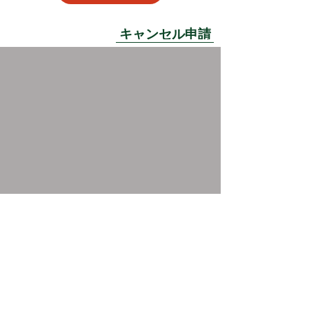
キャンセル申請