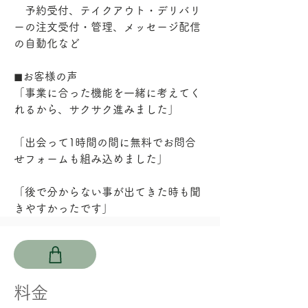
　予約受付、テイクアウト・デリバリ
ーの注文受付・管理、メッセージ配信
の自動化など
◼︎お客様の声
「事業に合った機能を一緒に考えてく
れるから、サクサク進みました」

「出会って1時間の間に無料でお問合
せフォームも組み込めました」

「後で分からない事が出てきた時も聞
きやすかったです」
​料金