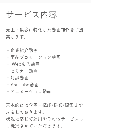
​サービス内容
売上・集客に特化した動画制作をご提
案します。
・企業紹介動画
・商品プロモーション動画
・ Web広告動画
・セミナー動画
・対談動画
・YouTube動画
・アニメーション動画
基本的には企画・構成/撮影/編集まで
対応しております。
状況に応じて運用やその他サービスも
ご提案させていただきます。