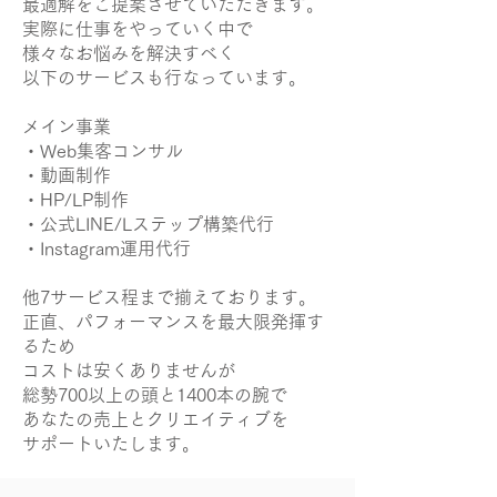
最適解をご提案させていただきます。
実際に仕事をやっていく中で
様々なお悩みを解決すべく
以下のサービスも行なっています。
メイン事業
・Web集客コンサル
・動画制作
・HP/LP制作
・公式LINE/Lステップ構築代行
・Instagram運用代行
他7サービス程まで揃えております。
正直、パフォーマンスを最大限発揮す
るため
コストは安くありませんが
総勢700以上の頭と1400本の腕で
あなたの売上とクリエイティブを
サポートいたします。