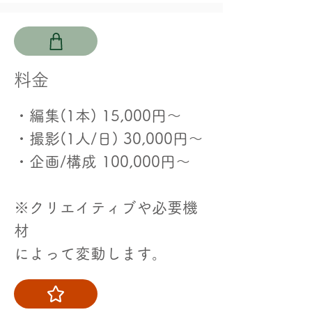
​料金
・編集(1本) 15,000円〜
・撮影(1人/日) 30,000円〜
・企画/構成 100,000円〜
※クリエイティブや必要機
材
によって変動します。