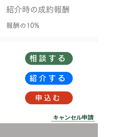
​紹介時の成約報酬
​報酬の10%
相談する
紹介する
申込む
キャンセル申請