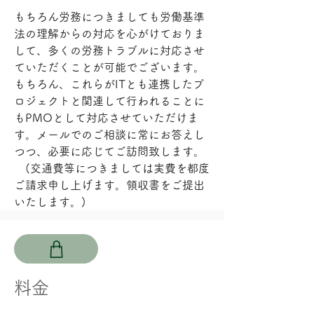
もちろん労務につきましても労働基準
法の理解からの対応を心がけておりま
して、多くの労務トラブルに対応させ
ていただくことが可能でございます。
もちろん、これらがITとも連携したプ
ロジェクトと関連して行われることに
もPMOとして対応させていただけま
す。メールでのご相談に常にお答えし
つつ、必要に応じてご訪問致します。 
　(交通費等につきましては実費を都度
ご請求申し上げます。領収書をご提出
いたします。)
​料金