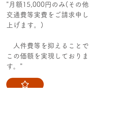
"月額15,000円のみ(その他
交通費等実費をご請求申し
上げます。)
人件費等を抑えることで
この価額を実現しておりま
す。"
​紹介時の成約報酬
15,000円の15パーセント